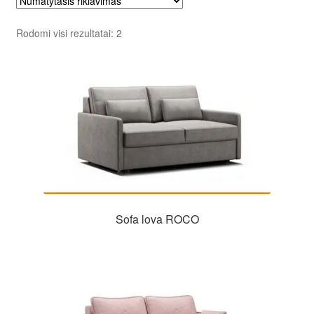
Rodomi visi rezultatai: 2
Sofa lova ROCO