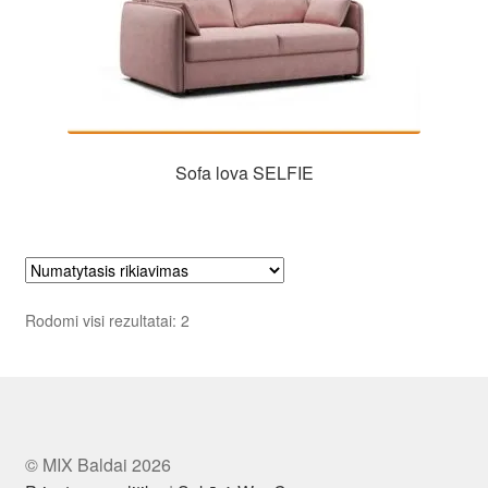
Sofa lova SELFIE
Rodomi visi rezultatai: 2
© MIX Baldai 2026